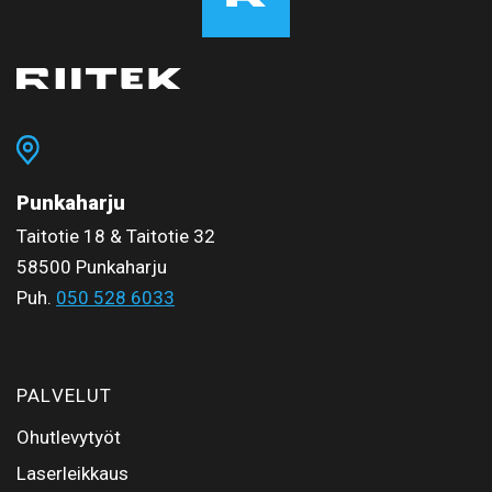
Punkaharju
Taitotie 18 & Taitotie 32
58500 Punkaharju
Puh.
050 528 6033
PALVELUT
Ohutlevytyöt
Laserleikkaus